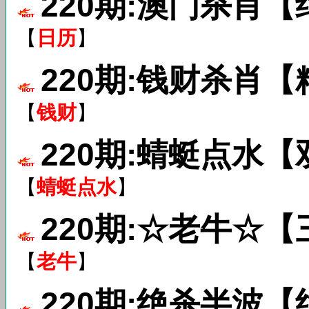
220期:澳门杀肖
日历
【
】
220期:钱财杀肖
钱财
【
】
220期:蜻蜓点水
蜻蜓点水
【
】
220期:☆老牛☆
老牛
【
】
220期:绝杀半波