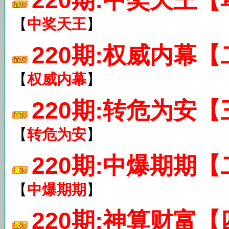
220期:中奖天王
中奖天王
【
】
220期:权威内幕
权威内幕
【
】
220期:转危为安
转危为安
【
】
220期:中爆期期
中爆期期
【
】
220期:神算财富