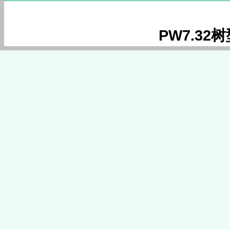
PW7.32