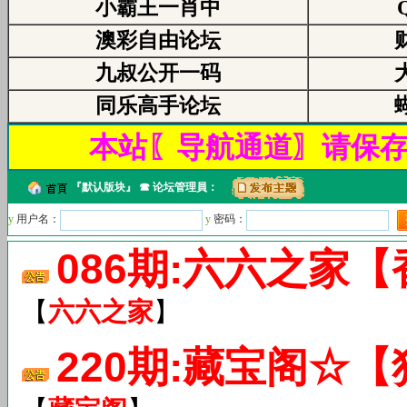
小霸王一肖中
澳彩自由论坛
九叔公开一码
同乐高手论坛
本站〖导航通道〗请保存书签
『
默认版块
』 ☎ 论坛管理員：
y
用户名：
y
密码：
086期:六六之家
六六之家
【
】
220期:藏宝阁☆