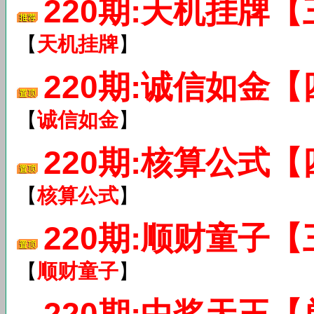
220期:天机挂牌
天机挂牌
【
】
220期:诚信如金
诚信如金
【
】
220期:核算公式
核算公式
【
】
220期:顺财童子
顺财童子
【
】