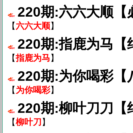
220期:六六大顺
六六大顺
【
】
220期:指鹿为马
指鹿为马
【
】
220期:为你喝彩
为你喝彩
【
】
220期:柳叶刀刀
柳叶刀
【
】