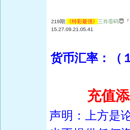
219期:
《特彩最强》
三肖⑥码
😇
15.27.09.21.05.41
货币汇率：（１
充值添
声明：上方是