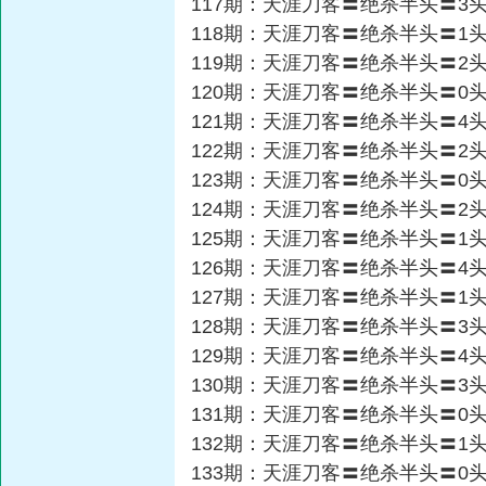
117期：天涯刀客〓绝杀半头〓3
118期：天涯刀客〓绝杀半头〓1
119期：天涯刀客〓绝杀半头〓2
120期：天涯刀客〓绝杀半头〓0
121期：天涯刀客〓绝杀半头〓4
122期：天涯刀客〓绝杀半头〓2
123期：天涯刀客〓绝杀半头〓0
124期：天涯刀客〓绝杀半头〓2
125期：天涯刀客〓绝杀半头〓1
126期：天涯刀客〓绝杀半头〓4
127期：天涯刀客〓绝杀半头〓1
128期：天涯刀客〓绝杀半头〓3
129期：天涯刀客〓绝杀半头〓4
130期：天涯刀客〓绝杀半头〓3
131期：天涯刀客〓绝杀半头〓0
132期：天涯刀客〓绝杀半头〓1
133期：天涯刀客〓绝杀半头〓0