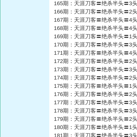
165期：天涯刀客〓绝杀半头〓3
166期：天涯刀客〓绝杀半头〓2
167期：天涯刀客〓绝杀半头〓4
168期：天涯刀客〓绝杀半头〓4
169期：天涯刀客〓绝杀半头〓1
170期：天涯刀客〓绝杀半头〓3
171期：天涯刀客〓绝杀半头〓4
172期：天涯刀客〓绝杀半头〓2
173期：天涯刀客〓绝杀半头〓3
174期：天涯刀客〓绝杀半头〓2
175期：天涯刀客〓绝杀半头〓1
176期：天涯刀客〓绝杀半头〓2
177期：天涯刀客〓绝杀半头〓3
178期：天涯刀客〓绝杀半头〓3
179期：天涯刀客〓绝杀半头〓2
180期：天涯刀客〓绝杀半头〓1
181期：天涯刀客〓绝杀半头〓3