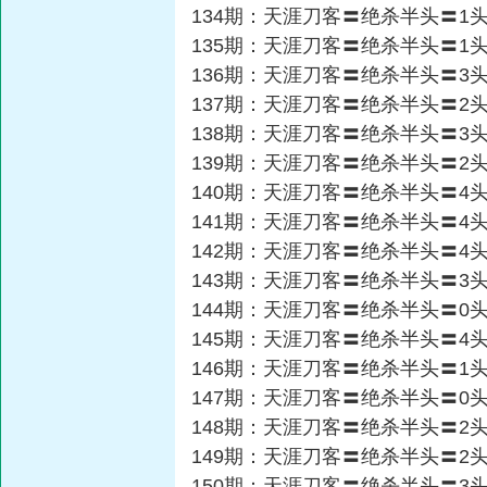
134期：天涯刀客〓绝杀半头〓1
135期：天涯刀客〓绝杀半头〓1
136期：天涯刀客〓绝杀半头〓3
137期：天涯刀客〓绝杀半头〓2
138期：天涯刀客〓绝杀半头〓3
139期：天涯刀客〓绝杀半头〓2
140期：天涯刀客〓绝杀半头〓4
141期：天涯刀客〓绝杀半头〓4
142期：天涯刀客〓绝杀半头〓4
143期：天涯刀客〓绝杀半头〓3
144期：天涯刀客〓绝杀半头〓0
145期：天涯刀客〓绝杀半头〓4
146期：天涯刀客〓绝杀半头〓1
147期：天涯刀客〓绝杀半头〓0
148期：天涯刀客〓绝杀半头〓2
149期：天涯刀客〓绝杀半头〓2
150期：天涯刀客〓绝杀半头〓3