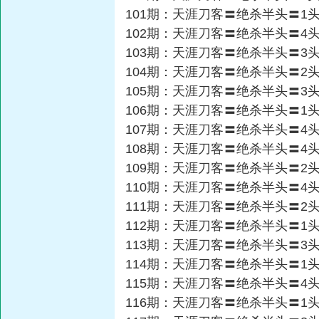
101期：天涯刀客〓绝杀半头〓1
102期：天涯刀客〓绝杀半头〓4
103期：天涯刀客〓绝杀半头〓3
104期：天涯刀客〓绝杀半头〓2
105期：天涯刀客〓绝杀半头〓3
106期：天涯刀客〓绝杀半头〓1
107期：天涯刀客〓绝杀半头〓4
108期：天涯刀客〓绝杀半头〓4
109期：天涯刀客〓绝杀半头〓2
110期：天涯刀客〓绝杀半头〓4
111期：天涯刀客〓绝杀半头〓2
112期：天涯刀客〓绝杀半头〓1
113期：天涯刀客〓绝杀半头〓3
114期：天涯刀客〓绝杀半头〓1
115期：天涯刀客〓绝杀半头〓4
116期：天涯刀客〓绝杀半头〓1