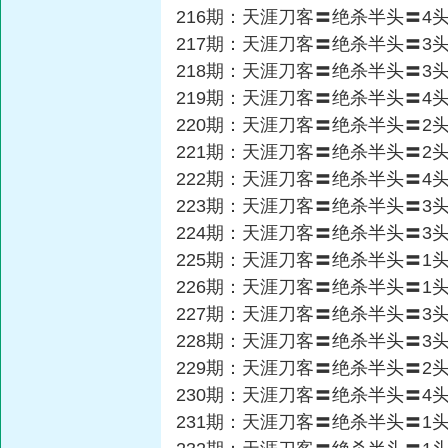
216期：天涯刀客〓绝杀半头〓4
217期：天涯刀客〓绝杀半头〓3
218期：天涯刀客〓绝杀半头〓3
219期：天涯刀客〓绝杀半头〓4
220期：天涯刀客〓绝杀半头〓2
221期：天涯刀客〓绝杀半头〓2
222期：天涯刀客〓绝杀半头〓4
223期：天涯刀客〓绝杀半头〓3
224期：天涯刀客〓绝杀半头〓3
225期：天涯刀客〓绝杀半头〓1
226期：天涯刀客〓绝杀半头〓1
227期：天涯刀客〓绝杀半头〓3
228期：天涯刀客〓绝杀半头〓3
229期：天涯刀客〓绝杀半头〓2
230期：天涯刀客〓绝杀半头〓4
231期：天涯刀客〓绝杀半头〓1