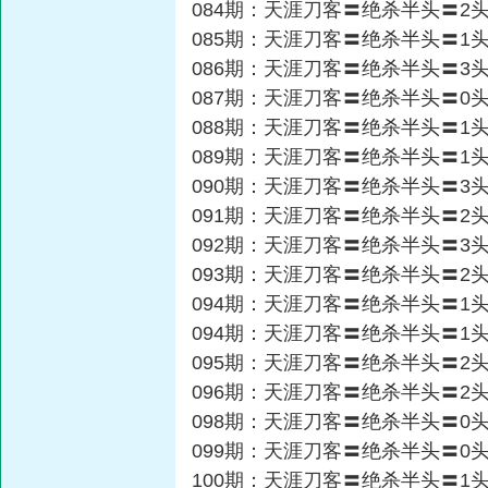
084期：天涯刀客〓绝杀半头〓2
085期：天涯刀客〓绝杀半头〓1
086期：天涯刀客〓绝杀半头〓3
087期：天涯刀客〓绝杀半头〓0
088期：天涯刀客〓绝杀半头〓1
089期：天涯刀客〓绝杀半头〓1
090期：天涯刀客〓绝杀半头〓3
091期：天涯刀客〓绝杀半头〓2
092期：天涯刀客〓绝杀半头〓3
093期：天涯刀客〓绝杀半头〓2
094期：天涯刀客〓绝杀半头〓1
094期：天涯刀客〓绝杀半头〓1
095期：天涯刀客〓绝杀半头〓2
096期：天涯刀客〓绝杀半头〓2
098期：天涯刀客〓绝杀半头〓0
099期：天涯刀客〓绝杀半头〓0
100期：天涯刀客〓绝杀半头〓1