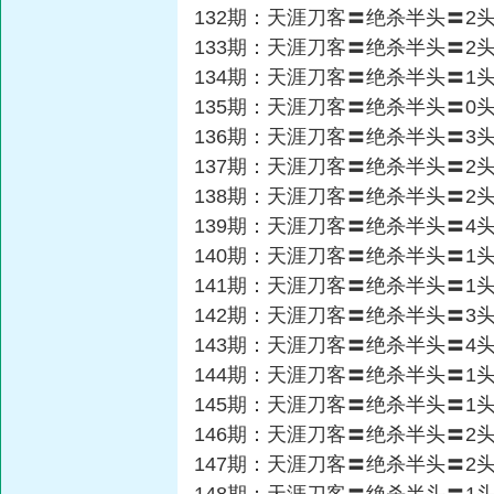
132期：天涯刀客〓绝杀半头〓2
133期：天涯刀客〓绝杀半头〓2
134期：天涯刀客〓绝杀半头〓1
135期：天涯刀客〓绝杀半头〓0
136期：天涯刀客〓绝杀半头〓3
137期：天涯刀客〓绝杀半头〓2
138期：天涯刀客〓绝杀半头〓2
139期：天涯刀客〓绝杀半头〓4
140期：天涯刀客〓绝杀半头〓1
141期：天涯刀客〓绝杀半头〓1
142期：天涯刀客〓绝杀半头〓3
143期：天涯刀客〓绝杀半头〓4
144期：天涯刀客〓绝杀半头〓1
145期：天涯刀客〓绝杀半头〓1
146期：天涯刀客〓绝杀半头〓2
147期：天涯刀客〓绝杀半头〓2