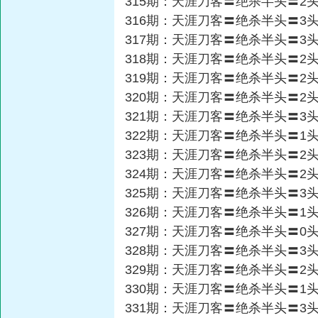
315期：天涯刀客〓绝杀半头〓2
316期：天涯刀客〓绝杀半头〓3
317期：天涯刀客〓绝杀半头〓3
318期：天涯刀客〓绝杀半头〓2
319期：天涯刀客〓绝杀半头〓2
320期：天涯刀客〓绝杀半头〓2
321期：天涯刀客〓绝杀半头〓3
322期：天涯刀客〓绝杀半头〓1
323期：天涯刀客〓绝杀半头〓2
324期：天涯刀客〓绝杀半头〓2
325期：天涯刀客〓绝杀半头〓3
326期：天涯刀客〓绝杀半头〓1
327期：天涯刀客〓绝杀半头〓0
328期：天涯刀客〓绝杀半头〓3
329期：天涯刀客〓绝杀半头〓2
330期：天涯刀客〓绝杀半头〓1
331期：天涯刀客〓绝杀半头〓3