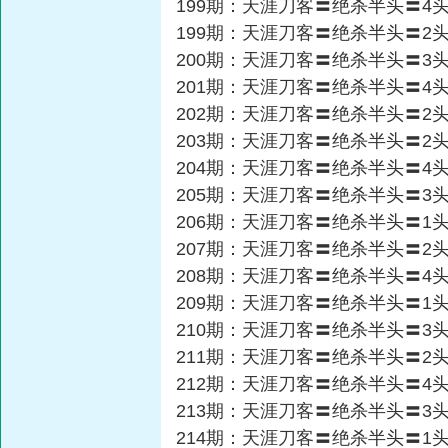
199期：天涯刀客〓绝杀半头〓4
199期：天涯刀客〓绝杀半头〓2
200期：天涯刀客〓绝杀半头〓3
201期：天涯刀客〓绝杀半头〓4
202期：天涯刀客〓绝杀半头〓2
203期：天涯刀客〓绝杀半头〓2
204期：天涯刀客〓绝杀半头〓4
205期：天涯刀客〓绝杀半头〓3
206期：天涯刀客〓绝杀半头〓1
207期：天涯刀客〓绝杀半头〓2
208期：天涯刀客〓绝杀半头〓4
209期：天涯刀客〓绝杀半头〓1
210期：天涯刀客〓绝杀半头〓3
211期：天涯刀客〓绝杀半头〓2
212期：天涯刀客〓绝杀半头〓4
213期：天涯刀客〓绝杀半头〓3
214期：天涯刀客〓绝杀半头〓1