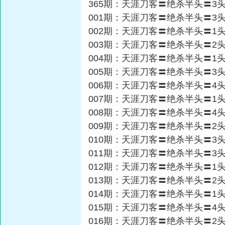
365期：天涯刀客〓绝杀半头〓3
001期：天涯刀客〓绝杀半头〓3
002期：天涯刀客〓绝杀半头〓1
003期：天涯刀客〓绝杀半头〓2
004期：天涯刀客〓绝杀半头〓1
005期：天涯刀客〓绝杀半头〓3
006期：天涯刀客〓绝杀半头〓4
007期：天涯刀客〓绝杀半头〓1
008期：天涯刀客〓绝杀半头〓4
009期：天涯刀客〓绝杀半头〓2
010期：天涯刀客〓绝杀半头〓3
011期：天涯刀客〓绝杀半头〓3
012期：天涯刀客〓绝杀半头〓1
013期：天涯刀客〓绝杀半头〓2
014期：天涯刀客〓绝杀半头〓1
015期：天涯刀客〓绝杀半头〓4
016期：天涯刀客〓绝杀半头〓2