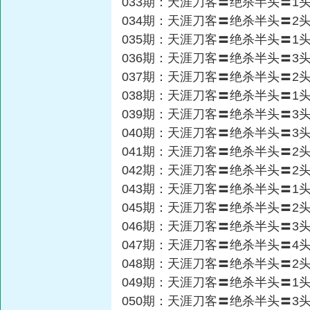
033期：天涯刀客〓绝杀半头〓1
034期：天涯刀客〓绝杀半头〓2
035期：天涯刀客〓绝杀半头〓1
036期：天涯刀客〓绝杀半头〓3
037期：天涯刀客〓绝杀半头〓2
038期：天涯刀客〓绝杀半头〓1
039期：天涯刀客〓绝杀半头〓3
040期：天涯刀客〓绝杀半头〓3
041期：天涯刀客〓绝杀半头〓2
042期：天涯刀客〓绝杀半头〓2
043期：天涯刀客〓绝杀半头〓1
045期：天涯刀客〓绝杀半头〓2
046期：天涯刀客〓绝杀半头〓3
047期：天涯刀客〓绝杀半头〓4
048期：天涯刀客〓绝杀半头〓2
049期：天涯刀客〓绝杀半头〓1
050期：天涯刀客〓绝杀半头〓3