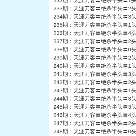
232期：天涯刀客〓绝杀半头〓1
233期：天涯刀客〓绝杀半头〓2
234期：天涯刀客〓绝杀半头〓3
235期：天涯刀客〓绝杀半头〓1
236期：天涯刀客〓绝杀半头〓4
237期：天涯刀客〓绝杀半头〓2
238期：天涯刀客〓绝杀半头〓0
239期：天涯刀客〓绝杀半头〓2
240期：天涯刀客〓绝杀半头〓1
241期：天涯刀客〓绝杀半头〓3
242期：天涯刀客〓绝杀半头〓2
243期：天涯刀客〓绝杀半头〓1
244期：天涯刀客〓绝杀半头〓3
245期：天涯刀客〓绝杀半头〓3
246期：天涯刀客〓绝杀半头〓4
247期：天涯刀客〓绝杀半头〓2
248期：天涯刀客〓绝杀半头〓0