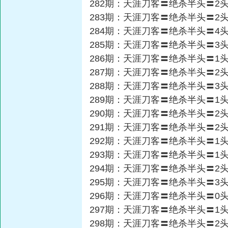
282期：天涯刀客〓绝杀半头〓2
283期：天涯刀客〓绝杀半头〓2
284期：天涯刀客〓绝杀半头〓4
285期：天涯刀客〓绝杀半头〓3
286期：天涯刀客〓绝杀半头〓1
287期：天涯刀客〓绝杀半头〓2
288期：天涯刀客〓绝杀半头〓3
289期：天涯刀客〓绝杀半头〓1
290期：天涯刀客〓绝杀半头〓2
291期：天涯刀客〓绝杀半头〓2
292期：天涯刀客〓绝杀半头〓1
293期：天涯刀客〓绝杀半头〓1
294期：天涯刀客〓绝杀半头〓2
295期：天涯刀客〓绝杀半头〓3
296期：天涯刀客〓绝杀半头〓0
297期：天涯刀客〓绝杀半头〓1
298期：天涯刀客〓绝杀半头〓2