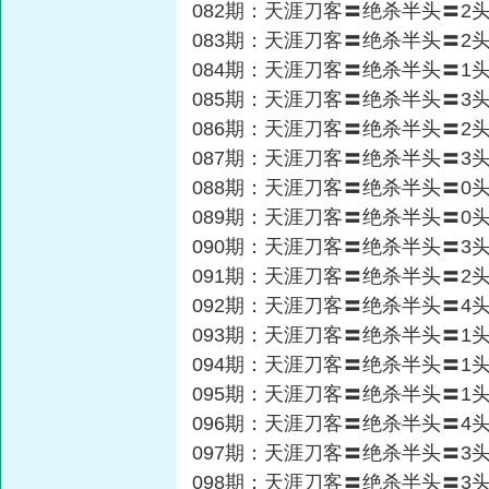
082期：天涯刀客〓绝杀半头〓2
083期：天涯刀客〓绝杀半头〓2
084期：天涯刀客〓绝杀半头〓1
085期：天涯刀客〓绝杀半头〓3
086期：天涯刀客〓绝杀半头〓2
087期：天涯刀客〓绝杀半头〓3
088期：天涯刀客〓绝杀半头〓0
089期：天涯刀客〓绝杀半头〓0
090期：天涯刀客〓绝杀半头〓3
091期：天涯刀客〓绝杀半头〓2
092期：天涯刀客〓绝杀半头〓4
093期：天涯刀客〓绝杀半头〓1
094期：天涯刀客〓绝杀半头〓1
095期：天涯刀客〓绝杀半头〓1
096期：天涯刀客〓绝杀半头〓4
097期：天涯刀客〓绝杀半头〓3
098期：天涯刀客〓绝杀半头〓3