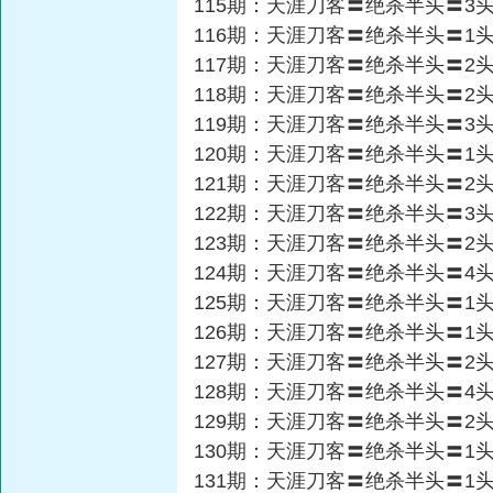
115期：天涯刀客〓绝杀半头〓3
116期：天涯刀客〓绝杀半头〓1
117期：天涯刀客〓绝杀半头〓2
118期：天涯刀客〓绝杀半头〓2
119期：天涯刀客〓绝杀半头〓3
120期：天涯刀客〓绝杀半头〓1
121期：天涯刀客〓绝杀半头〓2
122期：天涯刀客〓绝杀半头〓3
123期：天涯刀客〓绝杀半头〓2
124期：天涯刀客〓绝杀半头〓4
125期：天涯刀客〓绝杀半头〓1
126期：天涯刀客〓绝杀半头〓1
127期：天涯刀客〓绝杀半头〓2
128期：天涯刀客〓绝杀半头〓4
129期：天涯刀客〓绝杀半头〓2
130期：天涯刀客〓绝杀半头〓1
131期：天涯刀客〓绝杀半头〓1