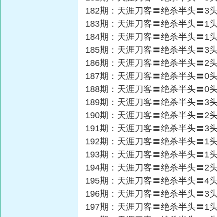
182期：天涯刀客〓绝杀半头〓3
183期：天涯刀客〓绝杀半头〓1
184期：天涯刀客〓绝杀半头〓1
185期：天涯刀客〓绝杀半头〓3
186期：天涯刀客〓绝杀半头〓2
187期：天涯刀客〓绝杀半头〓0
188期：天涯刀客〓绝杀半头〓0
189期：天涯刀客〓绝杀半头〓3
190期：天涯刀客〓绝杀半头〓2
191期：天涯刀客〓绝杀半头〓3
192期：天涯刀客〓绝杀半头〓1
193期：天涯刀客〓绝杀半头〓1
194期：天涯刀客〓绝杀半头〓2
195期：天涯刀客〓绝杀半头〓4
196期：天涯刀客〓绝杀半头〓3
197期：天涯刀客〓绝杀半头〓1