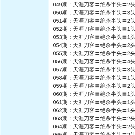
049期：天涯刀客〓绝杀半头〓2
050期：天涯刀客〓绝杀半头〓3
051期：天涯刀客〓绝杀半头〓2
052期：天涯刀客〓绝杀半头〓1
053期：天涯刀客〓绝杀半头〓1
054期：天涯刀客〓绝杀半头〓2
055期：天涯刀客〓绝杀半头〓2
056期：天涯刀客〓绝杀半头〓4
057期：天涯刀客〓绝杀半头〓3
058期：天涯刀客〓绝杀半头〓1
059期：天涯刀客〓绝杀半头〓2
060期：天涯刀客〓绝杀半头〓1
061期：天涯刀客〓绝杀半头〓1
062期：天涯刀客〓绝杀半头〓1
063期：天涯刀客〓绝杀半头〓2
064期：天涯刀客〓绝杀半头〓2
065期：天涯刀客〓绝杀半头〓2