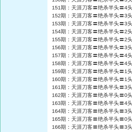
151期：天涯刀客〓绝杀半头〓4
152期：天涯刀客〓绝杀半头〓3
153期：天涯刀客〓绝杀半头〓3
154期：天涯刀客〓绝杀半头〓2
155期：天涯刀客〓绝杀半头〓2
156期：天涯刀客〓绝杀半头〓3
157期：天涯刀客〓绝杀半头〓4
158期：天涯刀客〓绝杀半头〓4
159期：天涯刀客〓绝杀半头〓1
160期：天涯刀客〓绝杀半头〓1
161期：天涯刀客〓绝杀半头〓3
162期：天涯刀客〓绝杀半头〓0
163期：天涯刀客〓绝杀半头〓4
164期：天涯刀客〓绝杀半头〓3
165期：天涯刀客〓绝杀半头〓0
166期：天涯刀客〓绝杀半头〓3