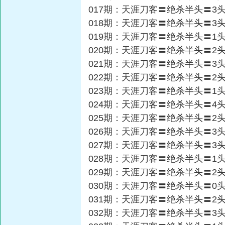
017期：天涯刀客〓绝杀半头〓3
018期：天涯刀客〓绝杀半头〓3
019期：天涯刀客〓绝杀半头〓1
020期：天涯刀客〓绝杀半头〓2
021期：天涯刀客〓绝杀半头〓3
022期：天涯刀客〓绝杀半头〓2
023期：天涯刀客〓绝杀半头〓1
024期：天涯刀客〓绝杀半头〓4
025期：天涯刀客〓绝杀半头〓2
026期：天涯刀客〓绝杀半头〓3
027期：天涯刀客〓绝杀半头〓3
028期：天涯刀客〓绝杀半头〓1
029期：天涯刀客〓绝杀半头〓2
030期：天涯刀客〓绝杀半头〓0
031期：天涯刀客〓绝杀半头〓2
032期：天涯刀客〓绝杀半头〓3