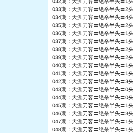
032期：天涯刀客〓绝杀半头〓1
033期：天涯刀客〓绝杀半头〓2
034期：天涯刀客〓绝杀半头〓4
035期：天涯刀客〓绝杀半头〓2
036期：天涯刀客〓绝杀半头〓1
037期：天涯刀客〓绝杀半头〓1
038期：天涯刀客〓绝杀半头〓2
039期：天涯刀客〓绝杀半头〓2
040期：天涯刀客〓绝杀半头〓1
041期：天涯刀客〓绝杀半头〓1
042期：天涯刀客〓绝杀半头〓3
043期：天涯刀客〓绝杀半头〓0
044期：天涯刀客〓绝杀半头〓0
045期：天涯刀客〓绝杀半头〓1
046期：天涯刀客〓绝杀半头〓3
047期：天涯刀客〓绝杀半头〓1
048期：天涯刀客〓绝杀半头〓1