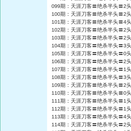
099期：天涯刀客〓绝杀半头〓2
100期：天涯刀客〓绝杀半头〓2
101期：天涯刀客〓绝杀半头〓4
102期：天涯刀客〓绝杀半头〓2
103期：天涯刀客〓绝杀半头〓2
104期：天涯刀客〓绝杀半头〓3
105期：天涯刀客〓绝杀半头〓0
106期：天涯刀客〓绝杀半头〓2
107期：天涯刀客〓绝杀半头〓1
108期：天涯刀客〓绝杀半头〓3
109期：天涯刀客〓绝杀半头〓2
110期：天涯刀客〓绝杀半头〓0
111期：天涯刀客〓绝杀半头〓1
112期：天涯刀客〓绝杀半头〓1
113期：天涯刀客〓绝杀半头〓4
114期：天涯刀客〓绝杀半头〓2