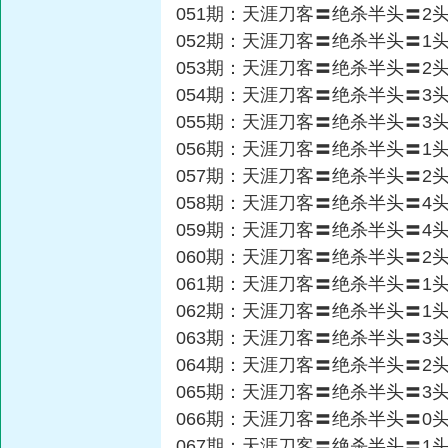
051期：天涯刀客〓绝杀半头〓2
052期：天涯刀客〓绝杀半头〓1
053期：天涯刀客〓绝杀半头〓2
054期：天涯刀客〓绝杀半头〓3
055期：天涯刀客〓绝杀半头〓3
056期：天涯刀客〓绝杀半头〓1
057期：天涯刀客〓绝杀半头〓2
058期：天涯刀客〓绝杀半头〓4
059期：天涯刀客〓绝杀半头〓4
060期：天涯刀客〓绝杀半头〓2
061期：天涯刀客〓绝杀半头〓1
062期：天涯刀客〓绝杀半头〓1
063期：天涯刀客〓绝杀半头〓3
064期：天涯刀客〓绝杀半头〓2
065期：天涯刀客〓绝杀半头〓3
066期：天涯刀客〓绝杀半头〓0
067期：天涯刀客〓绝杀半头〓1