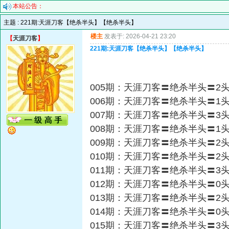
本站公告：
主题 :
221期:天涯刀客【绝杀半头】【绝杀半头】
楼主
发表于: 2026-04-21 23:20
【
天涯刀客
】
221期:天涯刀客【绝杀半头】【绝杀半头】
005期：天涯刀客〓绝杀半头〓2
006期：天涯刀客〓绝杀半头〓1
007期：天涯刀客〓绝杀半头〓3
008期：天涯刀客〓绝杀半头〓1
009期：天涯刀客〓绝杀半头〓2
010期：天涯刀客〓绝杀半头〓2
011期：天涯刀客〓绝杀半头〓3
012期：天涯刀客〓绝杀半头〓0
013期：天涯刀客〓绝杀半头〓2
014期：天涯刀客〓绝杀半头〓0
015期：天涯刀客〓绝杀半头〓3