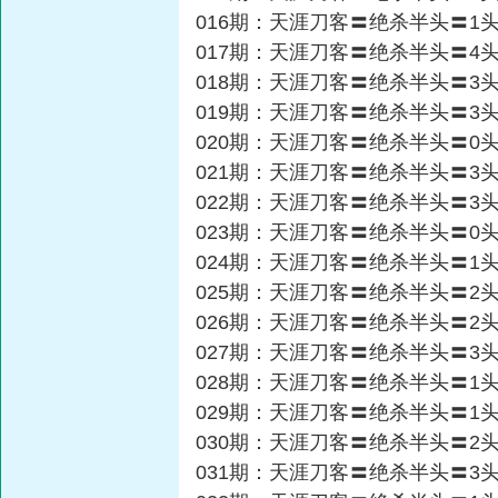
016期：天涯刀客〓绝杀半头〓1
017期：天涯刀客〓绝杀半头〓4
018期：天涯刀客〓绝杀半头〓3
019期：天涯刀客〓绝杀半头〓3
020期：天涯刀客〓绝杀半头〓0
021期：天涯刀客〓绝杀半头〓3
022期：天涯刀客〓绝杀半头〓3
023期：天涯刀客〓绝杀半头〓0
024期：天涯刀客〓绝杀半头〓1
025期：天涯刀客〓绝杀半头〓2
026期：天涯刀客〓绝杀半头〓2
027期：天涯刀客〓绝杀半头〓3
028期：天涯刀客〓绝杀半头〓1
029期：天涯刀客〓绝杀半头〓1
030期：天涯刀客〓绝杀半头〓2
031期：天涯刀客〓绝杀半头〓3