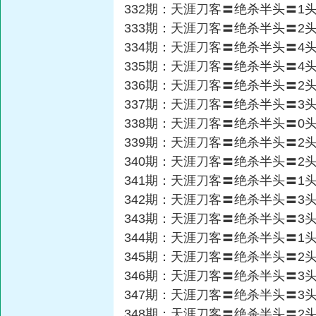
332期：天涯刀客〓绝杀半头〓1
333期：天涯刀客〓绝杀半头〓2
334期：天涯刀客〓绝杀半头〓4
335期：天涯刀客〓绝杀半头〓4
336期：天涯刀客〓绝杀半头〓2
337期：天涯刀客〓绝杀半头〓3
338期：天涯刀客〓绝杀半头〓0
339期：天涯刀客〓绝杀半头〓2
340期：天涯刀客〓绝杀半头〓2
341期：天涯刀客〓绝杀半头〓1
342期：天涯刀客〓绝杀半头〓3
343期：天涯刀客〓绝杀半头〓3
344期：天涯刀客〓绝杀半头〓1
345期：天涯刀客〓绝杀半头〓2
346期：天涯刀客〓绝杀半头〓3
347期：天涯刀客〓绝杀半头〓3
348期：天涯刀客〓绝杀半头〓2