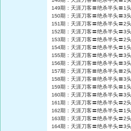
148期：天涯刀客〓绝杀半头〓1
149期：天涯刀客〓绝杀半头〓1
150期：天涯刀客〓绝杀半头〓3
151期：天涯刀客〓绝杀半头〓2
152期：天涯刀客〓绝杀半头〓3
153期：天涯刀客〓绝杀半头〓2
154期：天涯刀客〓绝杀半头〓1
155期：天涯刀客〓绝杀半头〓3
156期：天涯刀客〓绝杀半头〓3
157期：天涯刀客〓绝杀半头〓2
158期：天涯刀客〓绝杀半头〓3
159期：天涯刀客〓绝杀半头〓1
160期：天涯刀客〓绝杀半头〓3
161期：天涯刀客〓绝杀半头〓2
162期：天涯刀客〓绝杀半头〓1
163期：天涯刀客〓绝杀半头〓2
164期：天涯刀客〓绝杀半头〓3