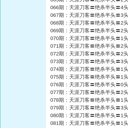
066期：天涯刀客〓绝杀半头〓4
067期：天涯刀客〓绝杀半头〓3
068期：天涯刀客〓绝杀半头〓2
069期：天涯刀客〓绝杀半头〓2
070期：天涯刀客〓绝杀半头〓1
071期：天涯刀客〓绝杀半头〓2
072期：天涯刀客〓绝杀半头〓2
073期：天涯刀客〓绝杀半头〓3
074期：天涯刀客〓绝杀半头〓1
075期：天涯刀客〓绝杀半头〓1
076期：天涯刀客〓绝杀半头〓0
077期：天涯刀客〓绝杀半头〓2
078期：天涯刀客〓绝杀半头〓1
079期：天涯刀客〓绝杀半头〓3
080期：天涯刀客〓绝杀半头〓1
081期：天涯刀客〓绝杀半头〓1