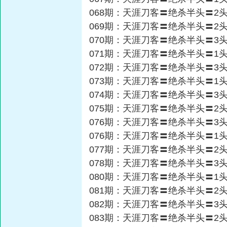
068期：天涯刀客〓绝杀半头〓2
069期：天涯刀客〓绝杀半头〓2
070期：天涯刀客〓绝杀半头〓3
071期：天涯刀客〓绝杀半头〓1
072期：天涯刀客〓绝杀半头〓3
073期：天涯刀客〓绝杀半头〓1
074期：天涯刀客〓绝杀半头〓3
075期：天涯刀客〓绝杀半头〓2
076期：天涯刀客〓绝杀半头〓3
076期：天涯刀客〓绝杀半头〓1
077期：天涯刀客〓绝杀半头〓2
078期：天涯刀客〓绝杀半头〓3
080期：天涯刀客〓绝杀半头〓1
081期：天涯刀客〓绝杀半头〓2
082期：天涯刀客〓绝杀半头〓3
083期：天涯刀客〓绝杀半头〓2