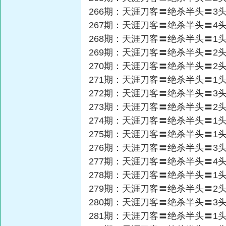
266期：天涯刀客〓绝杀半头〓3
267期：天涯刀客〓绝杀半头〓4
268期：天涯刀客〓绝杀半头〓1
269期：天涯刀客〓绝杀半头〓2
270期：天涯刀客〓绝杀半头〓2
271期：天涯刀客〓绝杀半头〓1
272期：天涯刀客〓绝杀半头〓3
273期：天涯刀客〓绝杀半头〓2
274期：天涯刀客〓绝杀半头〓1
275期：天涯刀客〓绝杀半头〓1
276期：天涯刀客〓绝杀半头〓3
277期：天涯刀客〓绝杀半头〓4
278期：天涯刀客〓绝杀半头〓1
279期：天涯刀客〓绝杀半头〓2
280期：天涯刀客〓绝杀半头〓3
281期：天涯刀客〓绝杀半头〓1