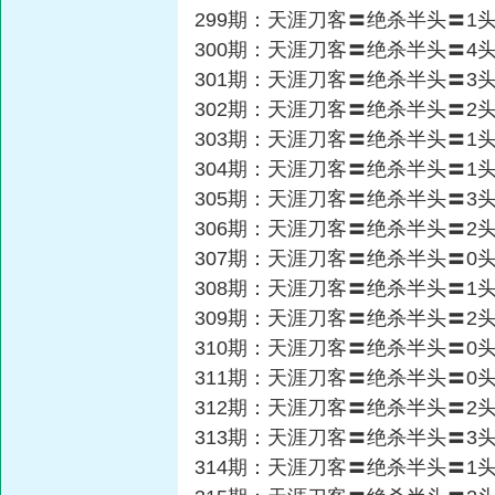
299期：天涯刀客〓绝杀半头〓1
300期：天涯刀客〓绝杀半头〓4
301期：天涯刀客〓绝杀半头〓3
302期：天涯刀客〓绝杀半头〓2
303期：天涯刀客〓绝杀半头〓1
304期：天涯刀客〓绝杀半头〓1
305期：天涯刀客〓绝杀半头〓3
306期：天涯刀客〓绝杀半头〓2
307期：天涯刀客〓绝杀半头〓0
308期：天涯刀客〓绝杀半头〓1
309期：天涯刀客〓绝杀半头〓2
310期：天涯刀客〓绝杀半头〓0
311期：天涯刀客〓绝杀半头〓0
312期：天涯刀客〓绝杀半头〓2
313期：天涯刀客〓绝杀半头〓3
314期：天涯刀客〓绝杀半头〓1