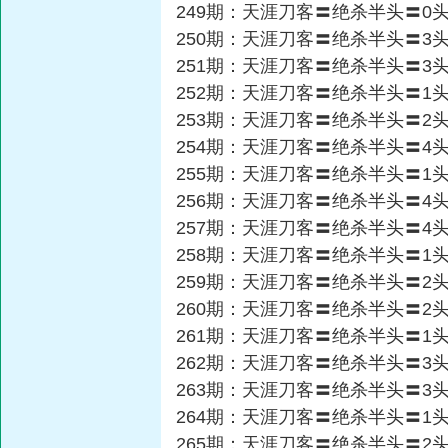
249期：天涯刀客〓绝杀半头〓0
250期：天涯刀客〓绝杀半头〓3
251期：天涯刀客〓绝杀半头〓3
252期：天涯刀客〓绝杀半头〓1
253期：天涯刀客〓绝杀半头〓2
254期：天涯刀客〓绝杀半头〓4
255期：天涯刀客〓绝杀半头〓1
256期：天涯刀客〓绝杀半头〓4
257期：天涯刀客〓绝杀半头〓4
258期：天涯刀客〓绝杀半头〓1
259期：天涯刀客〓绝杀半头〓2
260期：天涯刀客〓绝杀半头〓2
261期：天涯刀客〓绝杀半头〓1
262期：天涯刀客〓绝杀半头〓3
263期：天涯刀客〓绝杀半头〓3
264期：天涯刀客〓绝杀半头〓1
265期：天涯刀客〓绝杀半头〓2