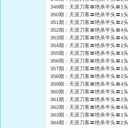
349期：天涯刀客〓绝杀半头〓1
350期：天涯刀客〓绝杀半头〓1
351期：天涯刀客〓绝杀半头〓2
352期：天涯刀客〓绝杀半头〓4
353期：天涯刀客〓绝杀半头〓4
354期：天涯刀客〓绝杀半头〓2
355期：天涯刀客〓绝杀半头〓3
356期：天涯刀客〓绝杀半头〓1
357期：天涯刀客〓绝杀半头〓1
358期：天涯刀客〓绝杀半头〓2
359期：天涯刀客〓绝杀半头〓4
360期：天涯刀客〓绝杀半头〓1
361期：天涯刀客〓绝杀半头〓2
362期：天涯刀客〓绝杀半头〓4
363期：天涯刀客〓绝杀半头〓1
364期：天涯刀客〓绝杀半头〓2