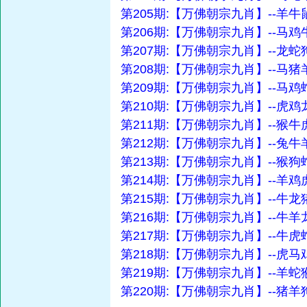
第205期:【万佛朝宗九肖】--羊牛
第206期:【万佛朝宗九肖】--马鸡
第207期:【万佛朝宗九肖】--龙蛇
第208期:【万佛朝宗九肖】--马猪
第209期:【万佛朝宗九肖】--马鸡
第210期:【万佛朝宗九肖】--虎鸡
第211期:【万佛朝宗九肖】--猴牛
第212期:【万佛朝宗九肖】--兔牛
第213期:【万佛朝宗九肖】--猴狗
第214期:【万佛朝宗九肖】--羊鸡
第215期:【万佛朝宗九肖】--牛龙
第216期:【万佛朝宗九肖】--牛羊
第217期:【万佛朝宗九肖】--牛虎
第218期:【万佛朝宗九肖】--虎马
第219期:【万佛朝宗九肖】--羊蛇
第220期:【万佛朝宗九肖】--猪羊