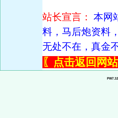
站长宣言：
本网
料，马后炮资料，
无处不在，真金
〖点击返回网站
PW7.