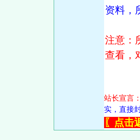
资料，
注意：
查看，
站长宣言
实，直接
〖点击