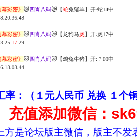
内幕彩密》
😿
四肖八码
😿【
蛇
兔猪羊】开:蛇14中
08.20.36.48
内幕彩密》
😿
四肖八码
😿【龙狗马
虎
】开:虎17中
3.25.
17
.29
内幕彩密》
😿
四肖八码
😿【鸡兔牛猪】开:？00中
06.18.08.44
汇率：（１元人民币 兑换 １个铜
充值添加微信：sk69
上方是论坛版主微信，版主不发