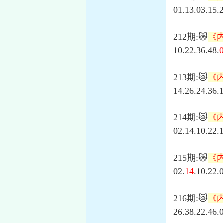
01.13.03.15.
212期:😿
《
10.22.36.48.
213期:😿
《
14.26.24.36.
214期:😿
《
02.14.10.22.
215期:😿
《
02.
14
.10.22.
216期:😿
《
26.38.22.46.