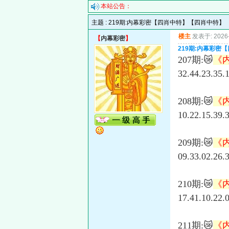
本站公告：
主题 :
219期:内幕彩密【四肖中特】【四肖中特】
楼主
发表于: 2026-
【
内幕彩密
】
219期:内幕彩密
207期:😿
《
32.44.23.35.1
208期:😿
《
10.22.15.39.3
209期:😿
《
09.33.02.26.
210期:😿
《
17.41.10.22.0
211期:😿
《