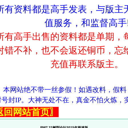
所有资料都是高手发表，与版主
值服务，和监督高手
所有高手出售的资料都是单期，
对错不补，也不会返还铜币，忘
充值再联系版主。
：
本网站绝不带一丝参假！如遇改料，假料
封号封IP。大神无处不在，真金不怕火炼，
返回网站首页〗
PW7.32树型论坛2015年极速版