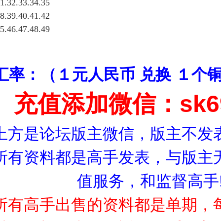
.32.33.34.35
.39.40.41.42
.46.47.48.49
汇率：（１元人民币 兑换 １个铜
充值添加微信：sk69
上方是论坛版主微信，版主不发
所有资料都是高手发表，与版主
值服务，和监督高手
所有高手出售的资料都是单期，