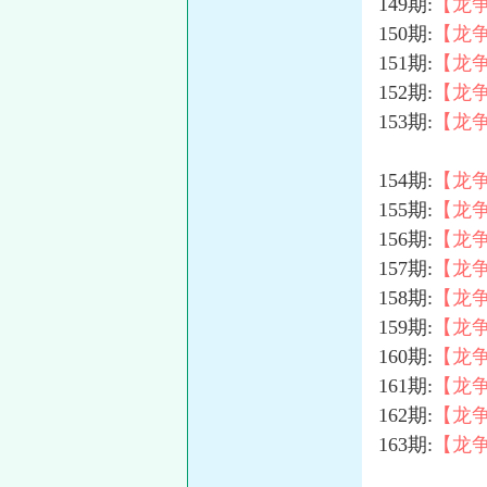
149期:
【龙
150期:
【龙
151期:
【龙
152期:
【龙
153期:
【龙
154期:
【龙
155期:
【龙
156期:
【龙
157期:
【龙
158期:
【龙
159期:
【龙
160期:
【龙
161期:
【龙
162期:
【龙
163期:
【龙