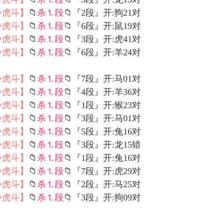
争虎斗】
📁
杀⒈段
📁『2段』开:狗21对
争虎斗】
📁
杀⒈段
📁『6段』开:鼠19对
争虎斗】
📁
杀⒈段
📁『3段』开:虎41对
争虎斗】
📁
杀⒈段
📁『6段』开:羊24对
争虎斗】
📁
杀⒈段
📁『7段』开:马01对
争虎斗】
📁
杀⒈段
📁『4段』开:羊36对
争虎斗】
📁
杀⒈段
📁『1段』开:猴23对
争虎斗】
📁
杀⒈段
📁『3段』开:马01对
争虎斗】
📁
杀⒈段
📁『5段』开:兔16对
争虎斗】
📁
杀⒈段
📁『3段』开:龙15错
争虎斗】
📁
杀⒈段
📁『1段』开:兔16对
争虎斗】
📁
杀⒈段
📁『7段』开:虎29对
争虎斗】
📁
杀⒈段
📁『2段』开:马25对
争虎斗】
📁
杀⒈段
📁『3段』开:狗09对