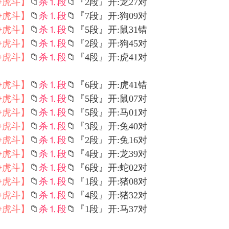
争虎斗】
📁
杀⒈段
📁『2段』开:龙27对
争虎斗】
📁
杀⒈段
📁『7段』开:狗09对
争虎斗】
📁
杀⒈段
📁『5段』开:鼠31错
争虎斗】
📁
杀⒈段
📁『2段』开:狗45对
争虎斗】
📁
杀⒈段
📁『4段』开:虎41对
争虎斗】
📁
杀⒈段
📁『6段』开:虎41错
争虎斗】
📁
杀⒈段
📁『5段』开:鼠07对
争虎斗】
📁
杀⒈段
📁『5段』开:马01对
争虎斗】
📁
杀⒈段
📁『3段』开:兔40对
争虎斗】
📁
杀⒈段
📁『2段』开:兔16对
争虎斗】
📁
杀⒈段
📁『4段』开:龙39对
争虎斗】
📁
杀⒈段
📁『6段』开:蛇02对
争虎斗】
📁
杀⒈段
📁『1段』开:猪08对
争虎斗】
📁
杀⒈段
📁『4段』开:猪32对
争虎斗】
📁
杀⒈段
📁『1段』开:马37对