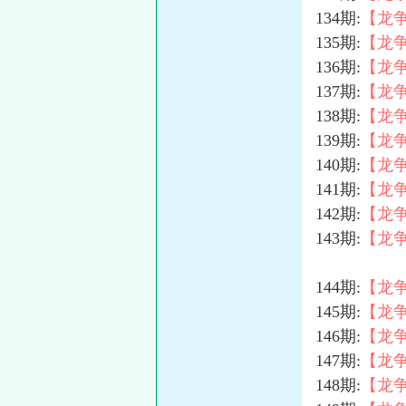
134期:
【龙
135期:
【龙
136期:
【龙
137期:
【龙
138期:
【龙
139期:
【龙
140期:
【龙
141期:
【龙
142期:
【龙
143期:
【龙
144期:
【龙
145期:
【龙
146期:
【龙
147期:
【龙
148期:
【龙