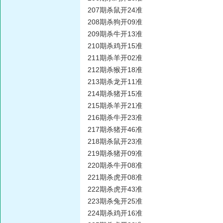
207期杀鼠开24准
208期杀狗开09准
209期杀牛开13准
210期杀鸡开15准
211期杀羊开02准
212期杀猴开18准
213期杀龙开11准
214期杀猪开15准
215期杀羊开21准
216期杀牛开23准
217期杀猪开46准
218期杀鼠开23准
219期杀猪开09准
220期杀牛开08准
221期杀虎开08准
222期杀虎开43准
223期杀兔开25准
224期杀鸡开16准