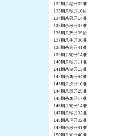
132期杀猪开02准
133期杀猴开10错
134期杀鼠开14准
135期杀猴开37准
136期杀鸡开09错
137期杀牛开36准
138期杀狗开41准
139期杀蛇开14准
140期杀猴开11准
141期杀猪开13准
142期杀鸡开44准
143期杀虎开10准
144期杀鼠开25准
145期杀鸡开17准
146期杀蛇开14准
147期杀猴开32准
148期杀虎开02准
149期杀猴开41准
150期杀蛇开40准