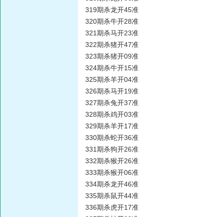
319期杀龙开45准
320期杀牛开28准
321期杀马开23准
322期杀猪开47准
323期杀猪开09准
324期杀牛开15准
325期杀羊开04准
326期杀马开19准
327期杀兔开37准
328期杀鸡开03准
329期杀羊开17准
330期杀蛇开36准
331期杀狗开26准
332期杀猴开26准
333期杀猴开06准
334期杀龙开46准
335期杀鼠开44准
336期杀虎开17准