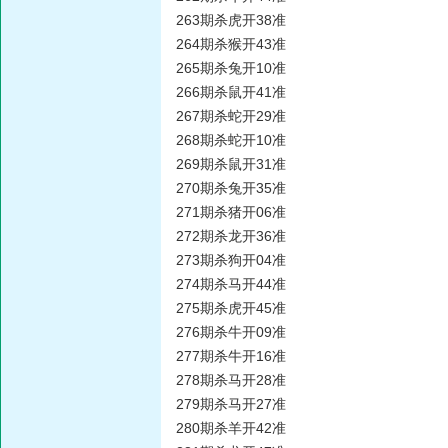
263期杀虎开38准
264期杀猴开43准
265期杀兔开10准
266期杀鼠开41准
267期杀蛇开29准
268期杀蛇开10准
269期杀鼠开31准
270期杀兔开35准
271期杀猪开06准
272期杀龙开36准
273期杀狗开04准
274期杀马开44准
275期杀虎开45准
276期杀牛开09准
277期杀牛开16准
278期杀马开28准
279期杀马开27准
280期杀羊开42准