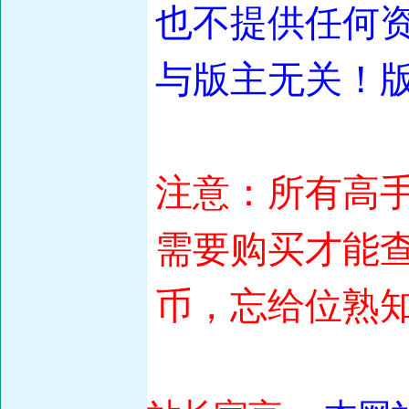
也不提供任何
与版主无关！
注意：所有高
需要购买才能
币，忘给位熟