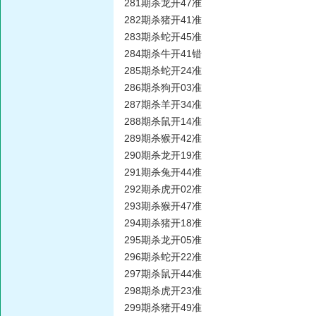
281期杀龙开47准
282期杀猪开41准
283期杀蛇开45准
284期杀牛开41错
285期杀蛇开24准
286期杀狗开03准
287期杀羊开34准
288期杀鼠开14准
289期杀猴开42准
290期杀龙开19准
291期杀兔开44准
292期杀虎开02准
293期杀猴开47准
294期杀猪开18准
295期杀龙开05准
296期杀蛇开22准
297期杀鼠开44准
298期杀虎开23准
299期杀猪开49准