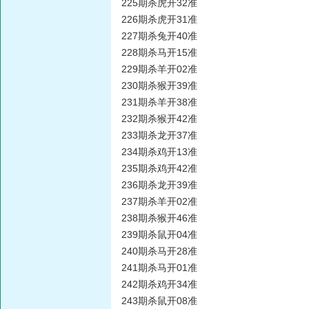
225期杀虎开32准
226期杀虎开31准
227期杀兔开40准
228期杀马开15准
229期杀羊开02准
230期杀猴开39准
231期杀羊开38准
232期杀猴开42准
233期杀龙开37准
234期杀鸡开13准
235期杀鸡开42准
236期杀龙开39准
237期杀羊开02准
238期杀猴开46准
239期杀鼠开04准
240期杀马开28准
241期杀马开01准
242期杀鸡开34准
243期杀鼠开08准