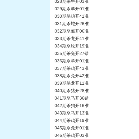
028期杀牛开03准
029期杀羊开01准
030期杀鸡开41准
031期杀蛇开26准
032期杀猴开06准
033期杀龙开41准
034期杀蛇开19准
035期杀兔开27错
036期杀羊开01准
037期杀鸡开43准
038期杀兔开42准
039期杀龙开11准
040期杀猪开28准
041期杀马开36错
042期杀狗开16准
043期杀马开13准
044期杀鸡开19准
045期杀兔开01准
046期杀鸡开03准