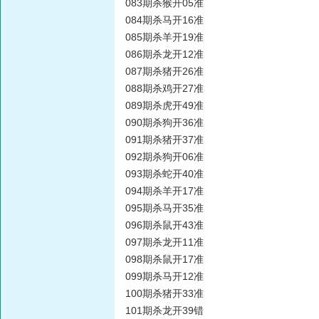
083期杀猴开05准
084期杀马开16准
085期杀羊开19准
086期杀龙开12准
087期杀猪开26准
088期杀鸡开27准
089期杀虎开49准
090期杀狗开36准
091期杀猪开37准
092期杀狗开06准
093期杀蛇开40准
094期杀羊开17准
095期杀马开35准
096期杀鼠开43准
097期杀龙开11准
098期杀鼠开17准
099期杀马开12准
100期杀猪开33准
101期杀龙开39错